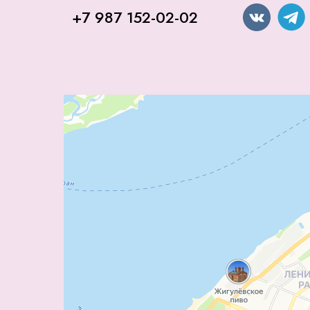
+7 987 152-02-02