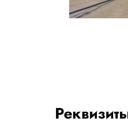
Реквизит