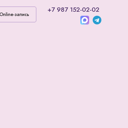
+7 987 152-02-02
Online-запись