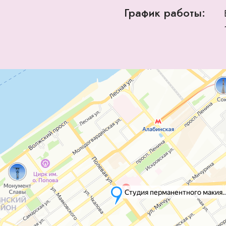
График работы: