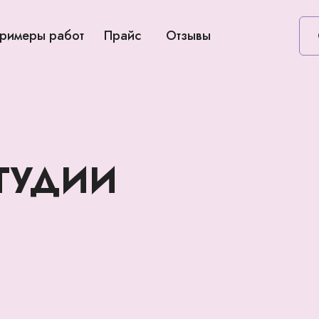
римеры работ
Прайс
Отзывы
ТУДИИ