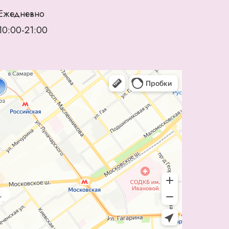
Ежедневно
10:00-21:00