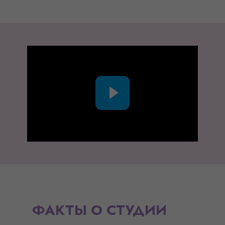
ФАКТЫ О СТУДИИ