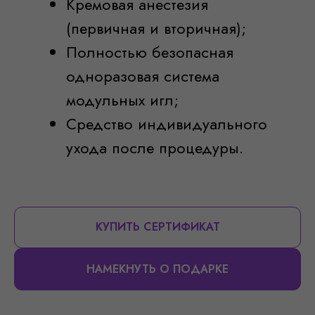
Кремовая анестезия
(первичная и вторичная);
Полностью безопасная
одноразовая система
модульных игл;
Средство индивидуального
ухода после процедуры.
КУПИТЬ СЕРТИФИКАТ
НАМЕКНУТЬ О ПОДАРКЕ