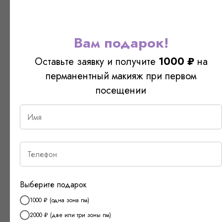
ВИДЕО РАБОТ
Вам подарок!
Оставьте заявку и получите
1000 ₽
на
перманентный макияж при первом
посещении
Выберите подарок
1000 ₽ (одна зона пм)
2000 ₽ (две или три зоны пм)