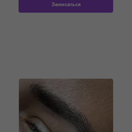
Записаться