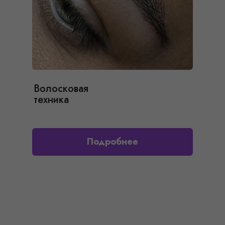
Волосковая
техника
Подробнее