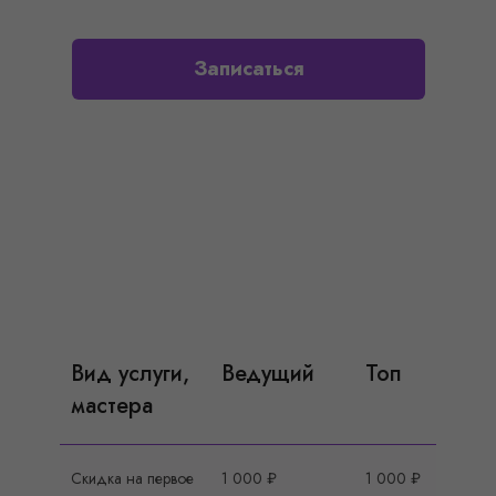
Записаться
Вид услуги,
Ведущий
Топ
мастера
Скидка на первое
1 000 ₽
1 000 ₽