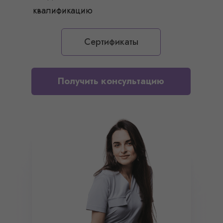
квалификацию
Сертификаты
Получить консультацию