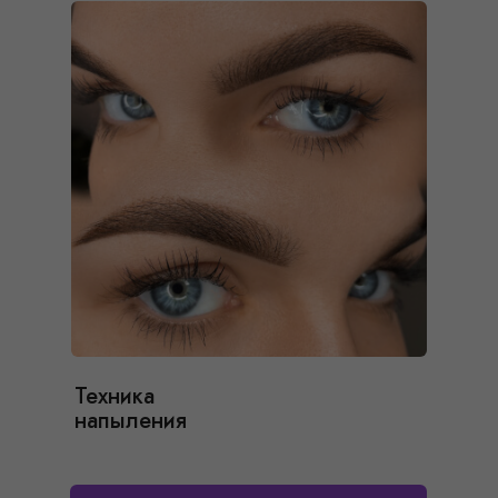
Техника
напыления