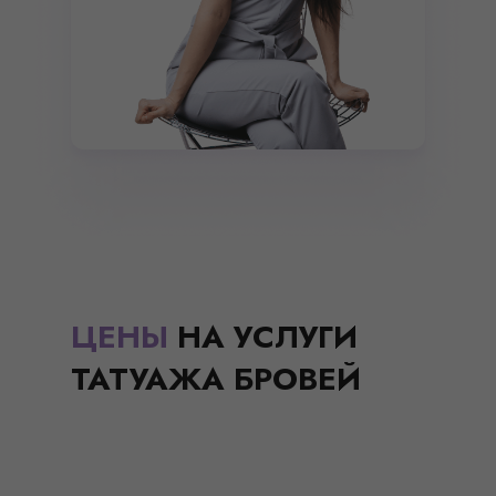
ЦЕНЫ
НА УСЛУГИ
ТАТУАЖА БРОВЕЙ