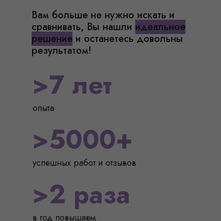
Вам больше не нужно искать и
сравнивать, Вы нашли
идеальное
решение
и останетесь довольны
результатом!
>7 лет
опыта
>5000+
успешных работ и отзывов
>2 раза
в год повышаем