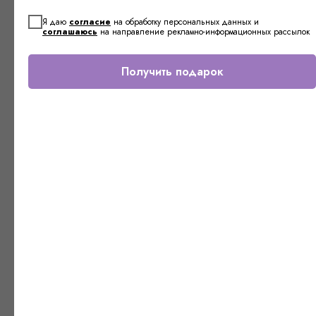
Я даю
согласие
на обработку персональных данных и
соглашаюсь
на направление рекламно-информационных рассылок
Получить подарок