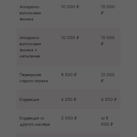
Аппаратно
10 000 ₽
15 000
волосковая
₽
техника
Аппаратно
10 000 ₽
15 000
волосковая
₽
техника +
напыление
Перекрытие
8 500 ₽
13 000
старого татуажа
₽
Коррекция
4 250 ₽
6 500 ₽
Коррекция от
5 000 ₽
от 8
другого мастера
000 ₽