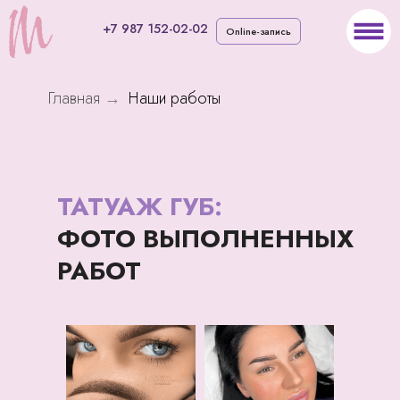
+7 987 152-02-02
Online-запись
Главная
Наши работы
→
Mustafaeva
Beauty
Записаться
ТАТУАЖ ГУБ:
ФОТО ВЫПОЛНЕННЫХ
РАБОТ